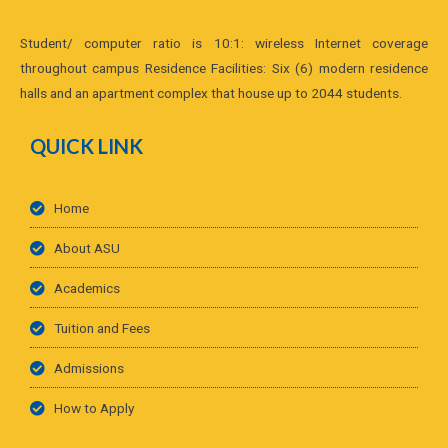
Student/ computer ratio is 10:1: wireless Internet coverage
throughout campus Residence Facilities: Six (6) modern residence
halls and an apartment complex that house up to 2044 students.
QUICK LINK
Home
About ASU
Academics
Tuition and Fees
Admissions
How to Apply