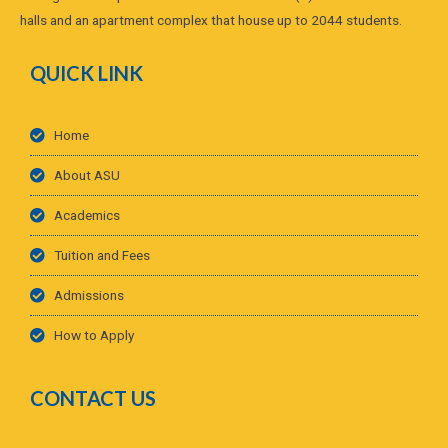
halls and an apartment complex that house up to 2044 students.
QUICK LINK
Home
About ASU
Academics
Tuition and Fees
Admissions
How to Apply
CONTACT US