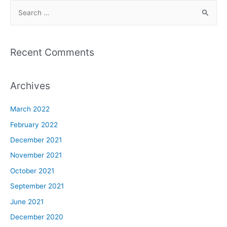
Recent Comments
Archives
March 2022
February 2022
December 2021
November 2021
October 2021
September 2021
June 2021
December 2020