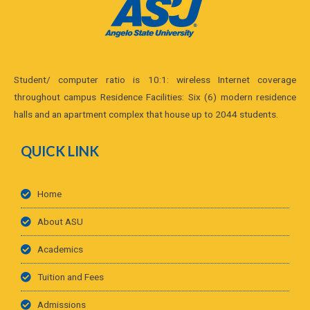
Student/ computer ratio is 10:1: wireless Internet coverage
throughout campus Residence Facilities: Six (6) modern residence
halls and an apartment complex that house up to 2044 students.
QUICK LINK
Home
About ASU
Academics
Tuition and Fees
Admissions