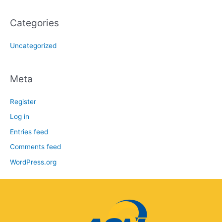
Categories
Uncategorized
Meta
Register
Log in
Entries feed
Comments feed
WordPress.org