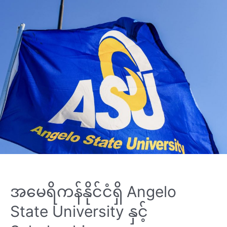
အမေရိကန်နိုင်ငံရှိ Angelo
State University နှင့်