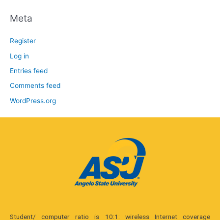
Meta
Register
Log in
Entries feed
Comments feed
WordPress.org
Student/ computer ratio is 10:1: wireless Internet coverage