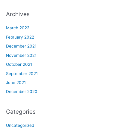
Archives
March 2022
February 2022
December 2021
November 2021
October 2021
September 2021
June 2021
December 2020
Categories
Uncategorized