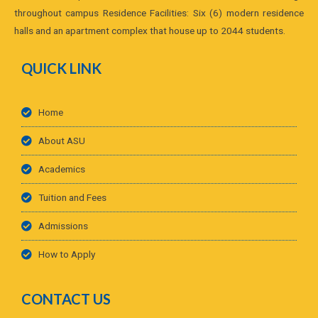
throughout campus Residence Facilities: Six (6) modern residence
halls and an apartment complex that house up to 2044 students.
QUICK LINK
Home
About ASU
Academics
Tuition and Fees
Admissions
How to Apply
CONTACT US