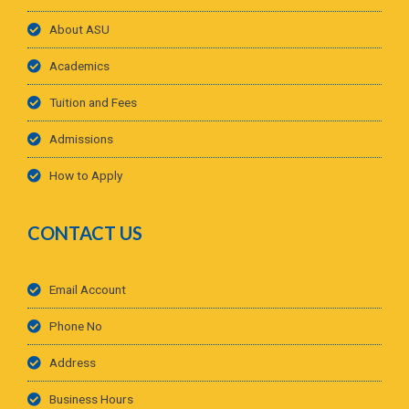
About ASU
Academics
Tuition and Fees
Admissions
How to Apply
CONTACT US
Email Account
Phone No
Address
Business Hours