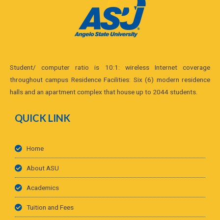
Student/ computer ratio is 10:1: wireless Internet coverage
throughout campus Residence Facilities: Six (6) modern residence
halls and an apartment complex that house up to 2044 students.
QUICK LINK
Home
About ASU
Academics
Tuition and Fees